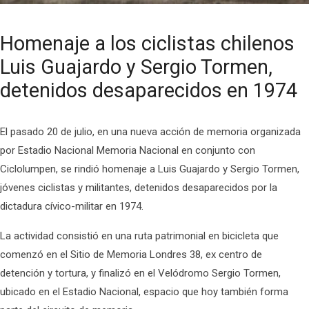
Homenaje a los ciclistas chilenos
Luis Guajardo y Sergio Tormen,
detenidos desaparecidos en 1974
El pasado 20 de julio, en una nueva acción de memoria organizada
por Estadio Nacional Memoria Nacional en conjunto con
Ciclolumpen, se rindió homenaje a Luis Guajardo y Sergio Tormen,
jóvenes ciclistas y militantes, detenidos desaparecidos por la
dictadura cívico-militar en 1974.
La actividad consistió en una ruta patrimonial en bicicleta que
comenzó en el Sitio de Memoria Londres 38, ex centro de
detención y tortura, y finalizó en el Velódromo Sergio Tormen,
ubicado en el Estadio Nacional, espacio que hoy también forma