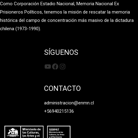
Como Corporación Estadio Nacional, Memoria Nacional Ex
Prisioneros Políticos, tenemos la misión de rescatar la memoria
histórica del campo de concentración más masivo de la dictadura
chilena (1973-1990).
SÍGUENOS
YouTube
Facebook
Instagram
CONTACTO
administracion@enmn.cl
+56940215136