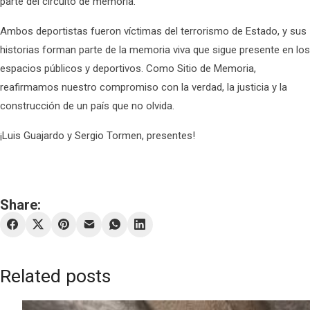
parte del circuito de memoria.
Ambos deportistas fueron víctimas del terrorismo de Estado, y sus
historias forman parte de la memoria viva que sigue presente en los
espacios públicos y deportivos. Como Sitio de Memoria,
reafirmamos nuestro compromiso con la verdad, la justicia y la
construcción de un país que no olvida.
¡Luis Guajardo y Sergio Tormen, presentes!
Share:
Related posts