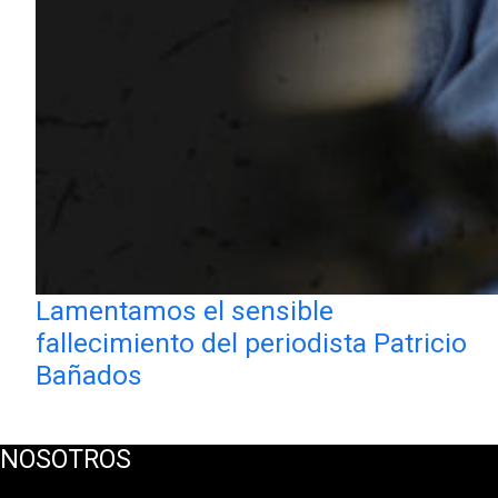
Lamentamos el sensible
fallecimiento del periodista Patricio
Bañados
NOSOTROS