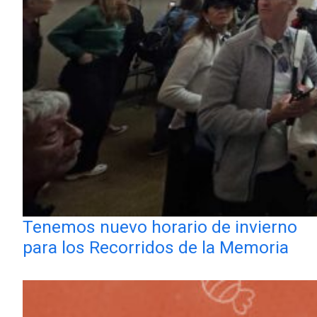
Tenemos nuevo horario de invierno
para los Recorridos de la Memoria