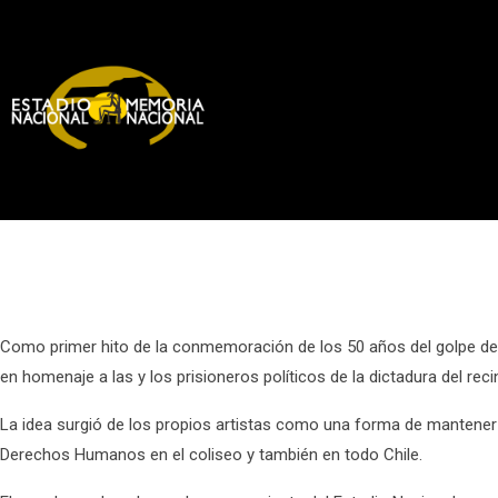
Como primer hito de la conmemoración de los 50 años del golpe de 
en homenaje a las y los prisioneros políticos de la dictadura del reci
La idea surgió de los propios artistas como una forma de mantener
Derechos Humanos en el coliseo y también en todo Chile.