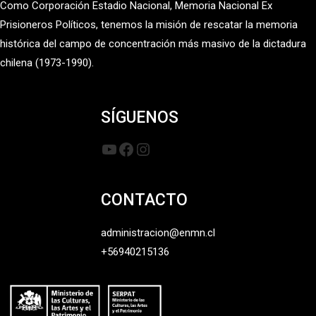
Como Corporación Estadio Nacional, Memoria Nacional Ex
Prisioneros Políticos, tenemos la misión de rescatar la memoria
histórica del campo de concentración más masivo de la dictadura
chilena (1973-1990).
SÍGUENOS
YouTube
Facebook
Instagram
CONTACTO
administracion@enmn.cl
+56940215136