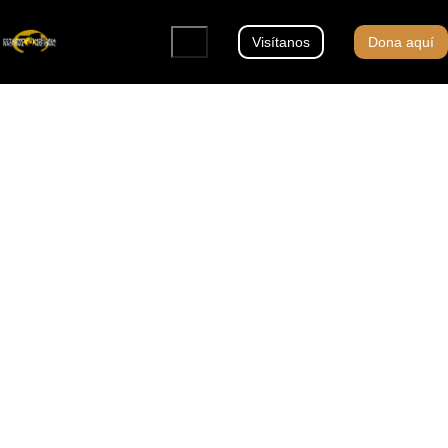
Visítanos
Dona aquí