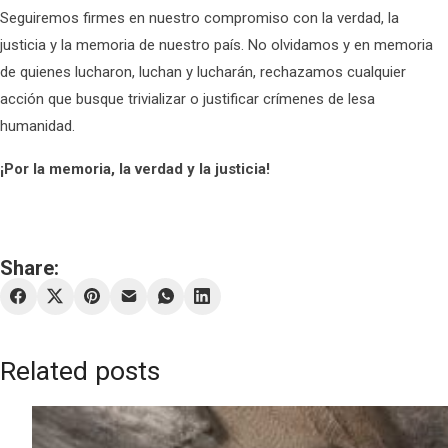
Seguiremos firmes en nuestro compromiso con la verdad, la
justicia y la memoria de nuestro país. No olvidamos y en memoria
de quienes lucharon, luchan y lucharán, rechazamos cualquier
acción que busque trivializar o justificar crímenes de lesa
humanidad.
¡Por la memoria, la verdad y la justicia!
Share:
Related posts