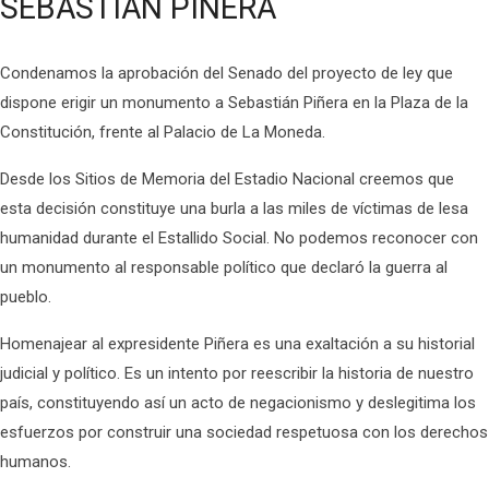
SEBASTIAN PIÑERA
Condenamos la aprobación del Senado del proyecto de ley que
dispone erigir un monumento a Sebastián Piñera en la Plaza de la
Constitución, frente al Palacio de La Moneda.
Desde los Sitios de Memoria del Estadio Nacional creemos que
esta decisión constituye una burla a las miles de víctimas de lesa
humanidad durante el Estallido Social. No podemos reconocer con
un monumento al responsable político que declaró la guerra al
pueblo.
Homenajear al expresidente Piñera es una exaltación a su historial
judicial y político. Es un intento por reescribir la historia de nuestro
país, constituyendo así un acto de negacionismo y deslegitima los
esfuerzos por construir una sociedad respetuosa con los derechos
humanos.