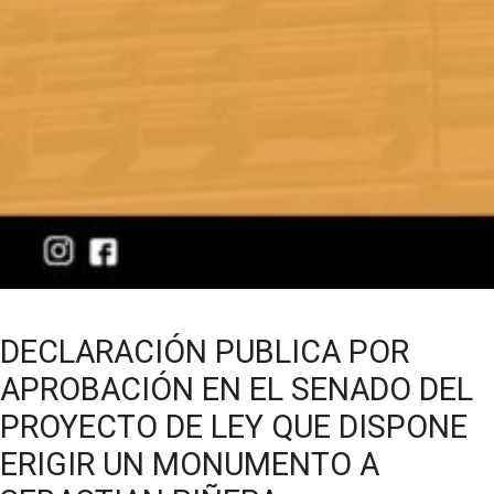
DECLARACIÓN PUBLICA POR
APROBACIÓN EN EL SENADO DEL
PROYECTO DE LEY QUE DISPONE
ERIGIR UN MONUMENTO A