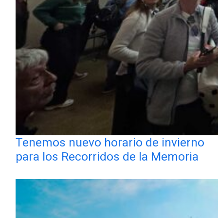
Tenemos nuevo horario de invierno
para los Recorridos de la Memoria