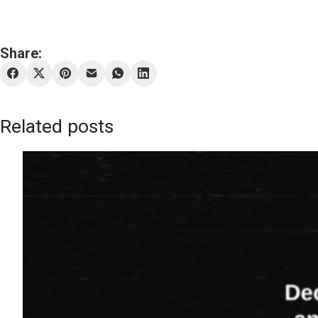
Share:
Related posts