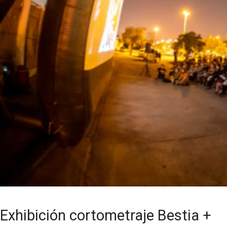
Exhibición cortometraje Bestia +