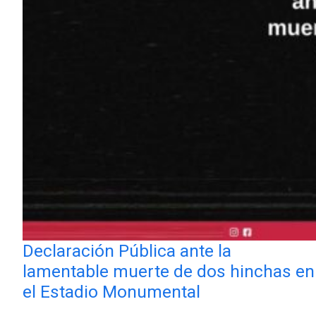
Declaración Pública ante la
lamentable muerte de dos hinchas en
el Estadio Monumental