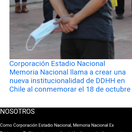
Corporación Estadio Nacional
Memoria Nacional llama a crear una
nueva institucionalidad de DDHH en
Chile al conmemorar el 18 de octubre
NOSOTROS
Como Corporación Estadio Nacional, Memoria Nacional Ex