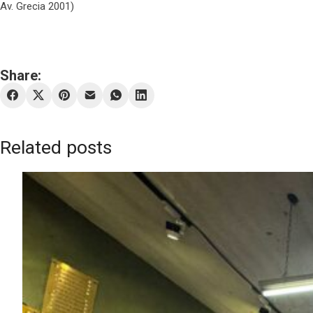
Av. Grecia 2001)
Share:
Related posts