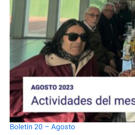
Boletín 20 – Agosto