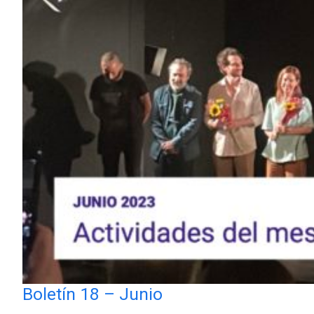
Boletín 18 – Junio