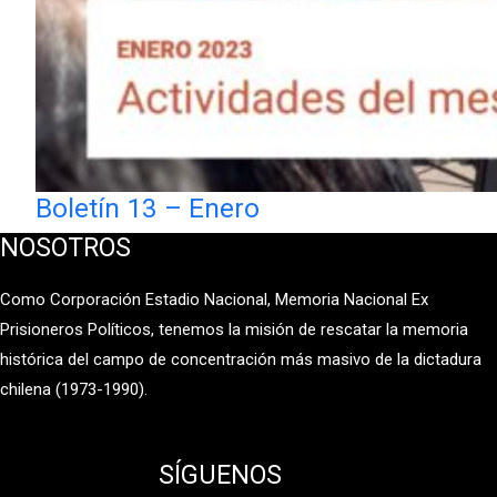
Boletín 13 – Enero
NOSOTROS
Como Corporación Estadio Nacional, Memoria Nacional Ex
Prisioneros Políticos, tenemos la misión de rescatar la memoria
histórica del campo de concentración más masivo de la dictadura
chilena (1973-1990).
SÍGUENOS