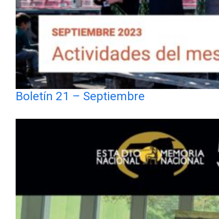
Boletín 21 – Septiembre