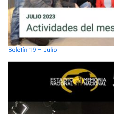
Boletín 19 – Julio