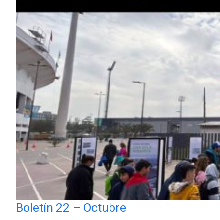
Boletín 22 – Octubre