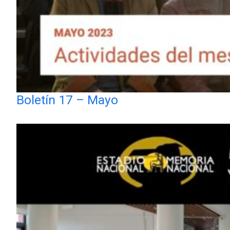
Boletín 17 – Mayo