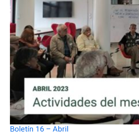
Boletín 16 – Abril