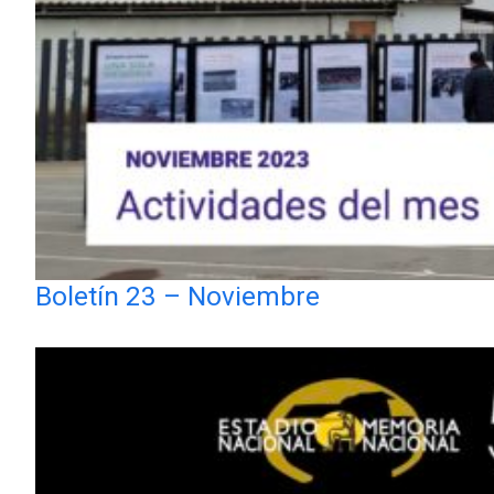
Boletín 23 – Noviembre