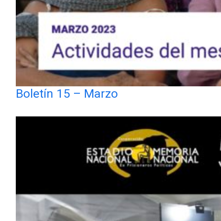
Boletín 15 – Marzo