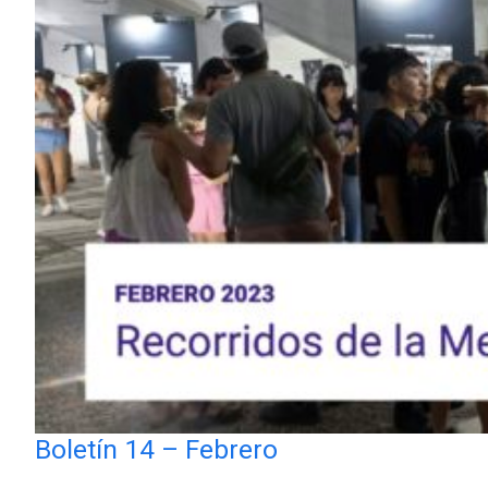
Boletín 14 – Febrero