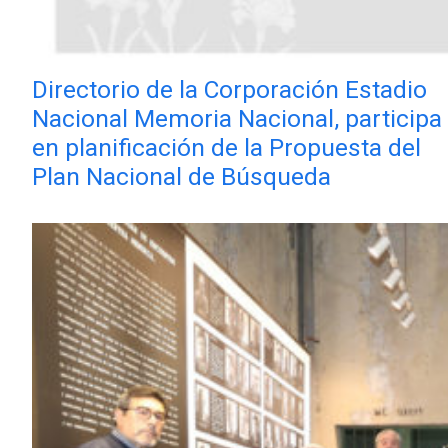
Directorio de la Corporación Estadio
Nacional Memoria Nacional, participa
en planificación de la Propuesta del
Plan Nacional de Búsqueda