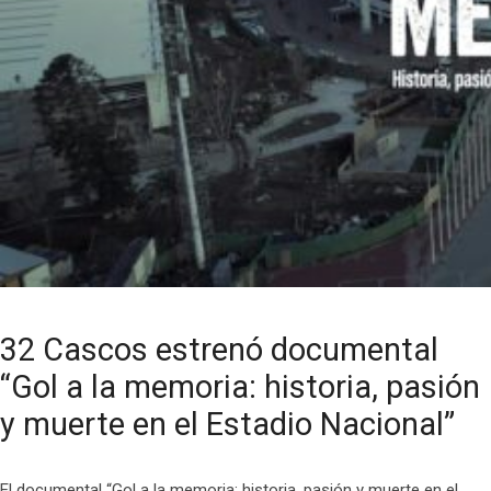
32 Cascos estrenó documental
“Gol a la memoria: historia, pasión
y muerte en el Estadio Nacional”
El documental “Gol a la memoria: historia, pasión y muerte en el