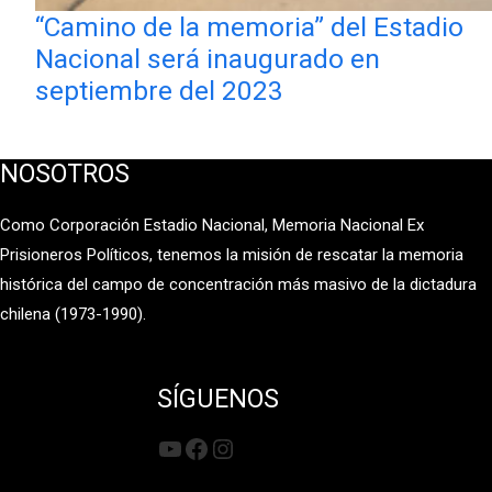
“Camino de la memoria” del Estadio
Nacional será inaugurado en
septiembre del 2023
NOSOTROS
Como Corporación Estadio Nacional, Memoria Nacional Ex
Prisioneros Políticos, tenemos la misión de rescatar la memoria
histórica del campo de concentración más masivo de la dictadura
chilena (1973-1990).
SÍGUENOS
YouTube
Facebook
Instagram