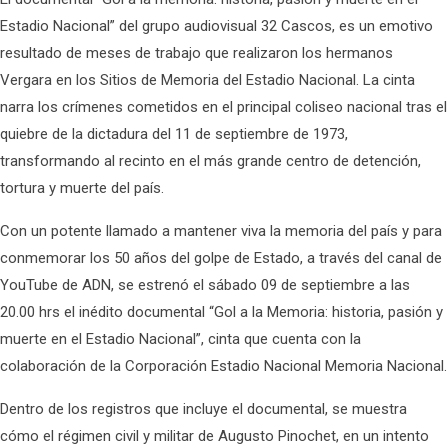
Estadio Nacional” del grupo audiovisual 32 Cascos, es un emotivo
resultado de meses de trabajo que realizaron los hermanos
Vergara en los Sitios de Memoria del Estadio Nacional. La cinta
narra los crímenes cometidos en el principal coliseo nacional tras el
quiebre de la dictadura del 11 de septiembre de 1973,
transformando al recinto en el más grande centro de detención,
tortura y muerte del país.
Con un potente llamado a mantener viva la memoria del país y para
conmemorar los 50 años del golpe de Estado, a través del canal de
YouTube de ADN, se estrenó el sábado 09 de septiembre a las
20.00 hrs el inédito documental “Gol a la Memoria: historia, pasión y
muerte en el Estadio Nacional”, cinta que cuenta con la
colaboración de la Corporación Estadio Nacional Memoria Nacional.
Dentro de los registros que incluye el documental, se muestra
cómo el régimen civil y militar de Augusto Pinochet, en un intento