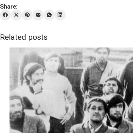
Share:
Related posts