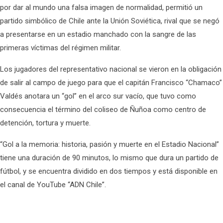
por dar al mundo una falsa imagen de normalidad, permitió un
partido simbólico de Chile ante la Unión Soviética, rival que se negó
a presentarse en un estadio manchado con la sangre de las
primeras víctimas del régimen militar.
Los jugadores del representativo nacional se vieron en la obligación
de salir al campo de juego para que el capitán Francisco “Chamaco”
Valdés anotara un “gol” en el arco sur vacío, que tuvo como
consecuencia el término del coliseo de Ñuñoa como centro de
detención, tortura y muerte.
“Gol a la memoria: historia, pasión y muerte en el Estadio Nacional”
tiene una duración de 90 minutos, lo mismo que dura un partido de
fútbol, y se encuentra dividido en dos tiempos y está disponible en
el canal de YouTube “ADN Chile”.